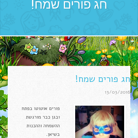
חג פורים שמח!
TAG:
פורים
חג פורים שמח!
13/03/2016
פורים אוטוטו בפתח
ובגן כבר מורגשת
ההשמחה וההכנות
בשיאן.