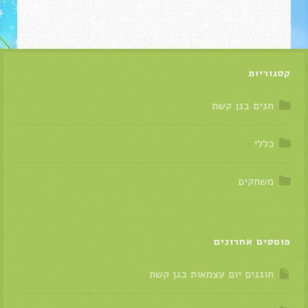
קטגוריות
חגים בגן קשת
כללי
משחקים
פוסטים אחרונים
חוגגים יום עצמאות בגן קשת