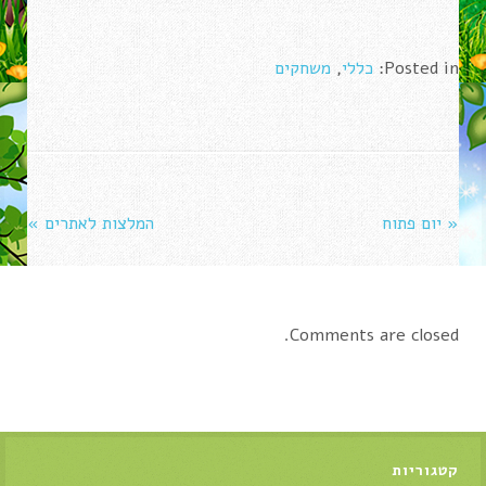
Posted in:
כללי
,
משחקים
Post
«
יום פתוח
המלצות לאתרים
»
navigation
Comments are closed.
קטגוריות