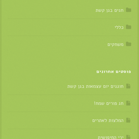
חגים בגן קשת
כללי
משחקים
פוסטים אחרונים
חוגגים יום עצמאות בגן קשת
חג פורים שמח!
המלצות לאתרים
ירי החיפושית